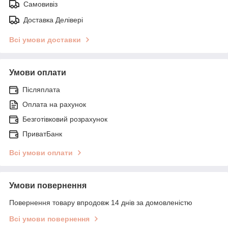
Самовивіз
Доставка Делівері
Всі умови доставки
Умови оплати
Післяплата
Оплата на рахунок
Безготівковий розрахунок
ПриватБанк
Всі умови оплати
Умови повернення
Повернення товару впродовж 14 днів за домовленістю
Всі умови повернення