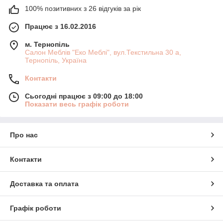
100% позитивних з 26 відгуків за рік
Працює з 16.02.2016
м. Тернопіль
Салон Меблів "Еко Меблі", вул.Текстильна 30 а,
Тернопіль, Україна
Контакти
Сьогодні працює з 09:00 до 18:00
Показати весь графік роботи
Про нас
Контакти
Доставка та оплата
Графік роботи