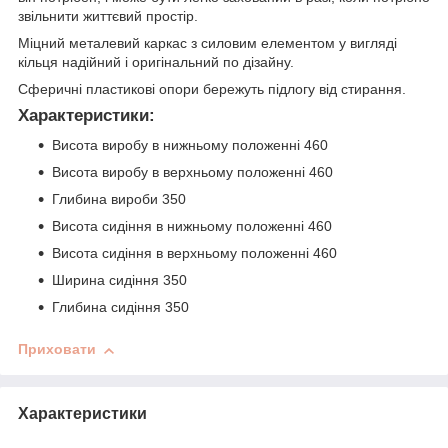
звільнити життєвий простір.
Міцний металевий каркас з силовим елементом у вигляді
кільця надійний і оригінальний по дізайну.
Сферичні пластикові опори бережуть підлогу від стирання.
Характеристики:
Висота виробу в нижньому положенні 460
Висота виробу в верхньому положенні 460
Глибина вироби 350
Висота сидіння в нижньому положенні 460
Висота сидіння в верхньому положенні 460
Ширина сидіння 350
Глибина сидіння 350
Приховати
Характеристики