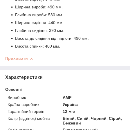
Ширина вироби: 490 мм.
Глибина вироби: 530 мм.
Ширина сидіння: 440 мм.
Глибина сидіння: 390 мм.
Висота до сидіння від підлоги: 490 мм.
Висота спинки: 400 мм.
Приховати
Характеристики
Основні
Виробник
AMF
Країна виробник
Україна
Гарантійний термін
12 міс
Колір (відтінок) меблів
Білий, Синій, Чорний, Сірий,
Бежевий
Колір каркасу
Бук натуральний