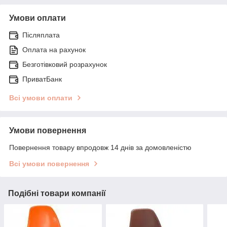
Умови оплати
Післяплата
Оплата на рахунок
Безготівковий розрахунок
ПриватБанк
Всі умови оплати
Умови повернення
Повернення товару впродовж 14 днів за домовленістю
Всі умови повернення
Подібні товари компанії