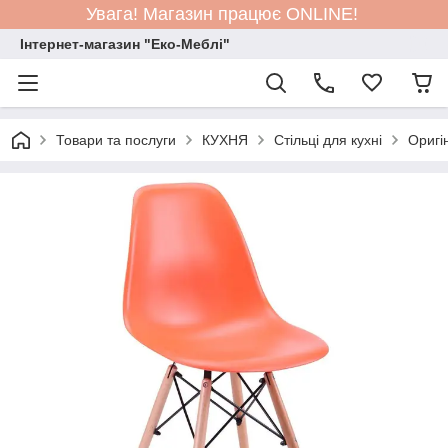
Увага! Магазин працює ONLINE!
Інтернет-магазин "Еко-Меблі"
Товари та послуги
КУХНЯ
Стільці для кухні
Оригін