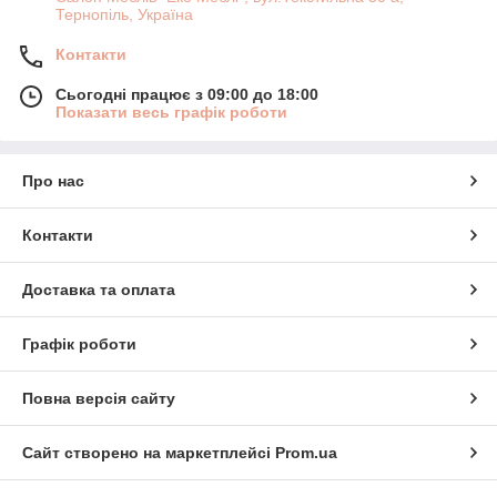
Тернопіль, Україна
Контакти
Сьогодні працює з 09:00 до 18:00
Показати весь графік роботи
Про нас
Контакти
Доставка та оплата
Графік роботи
Повна версія сайту
Сайт створено на маркетплейсі
Prom.ua