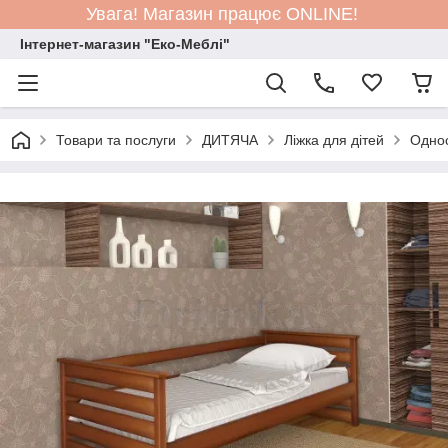
Увага! Магазин працює ONLINE!
Інтернет-магазин "Еко-Меблі"
Товари та послуги
ДИТЯЧА
Ліжка для дітей
Однос