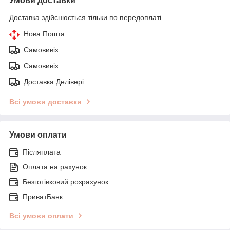
Умови доставки
Доставка здійснюється тільки по передоплаті.
Нова Пошта
Самовивіз
Самовивіз
Доставка Делівері
Всі умови доставки
Умови оплати
Післяплата
Оплата на рахунок
Безготівковий розрахунок
ПриватБанк
Всі умови оплати