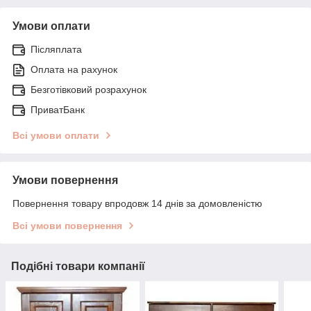
Умови оплати
Післяплата
Оплата на рахунок
Безготівковий розрахунок
ПриватБанк
Всі умови оплати
Умови повернення
Повернення товару впродовж 14 днів за домовленістю
Всі умови повернення
Подібні товари компанії