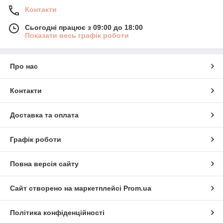
Контакти
Сьогодні працює з 09:00 до 18:00
Показати весь графік роботи
Про нас
Контакти
Доставка та оплата
Графік роботи
Повна версія сайту
Сайт створено на маркетплейсі
Prom.ua
Політика конфіденційності