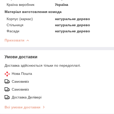
Країна виробник
Україна
Матеріал виготовлення комода
Корпус (каркас)
натуральне дерево
Стільниця
натуральне дерево
Фасади
натуральне дерево
Приховати
Умови доставки
Доставка здійснюється тільки по передоплаті.
Нова Пошта
Самовивіз
Самовивіз
Доставка Делівері
Всі умови доставки