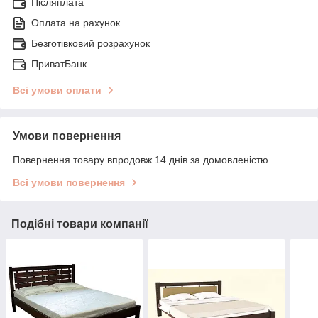
Післяплата
Оплата на рахунок
Безготівковий розрахунок
ПриватБанк
Всі умови оплати
Умови повернення
Повернення товару впродовж 14 днів за домовленістю
Всі умови повернення
Подібні товари компанії