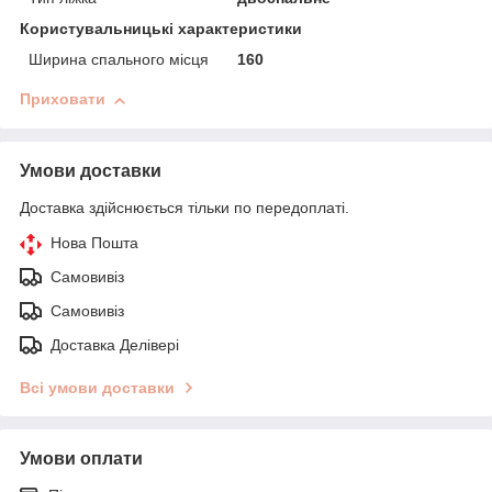
Користувальницькі характеристики
Ширина спального місця
160
Приховати
Умови доставки
Доставка здійснюється тільки по передоплаті.
Нова Пошта
Самовивіз
Самовивіз
Доставка Делівері
Всі умови доставки
Умови оплати