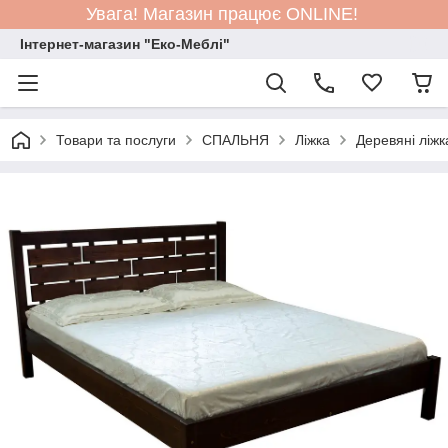
Увага! Магазин працює ONLINE!
Інтернет-магазин "Еко-Меблі"
Товари та послуги
СПАЛЬНЯ
Ліжка
Деревяні ліжк