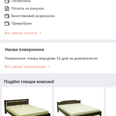
Післяплата
Оплата на рахунок
Безготівковий розрахунок
ПриватБанк
Всі умови оплати
Умови повернення
Повернення товару впродовж 14 днів за домовленістю
Всі умови повернення
Подібні товари компанії