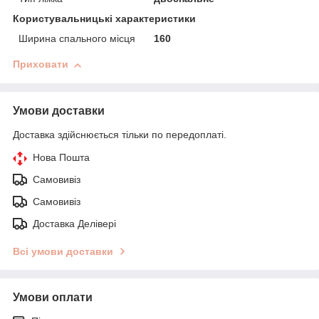
Користувальницькі характеристики
Ширина спального місця
160
Приховати
Умови доставки
Доставка здійснюється тільки по передоплаті.
Нова Пошта
Самовивіз
Самовивіз
Доставка Делівері
Всі умови доставки
Умови оплати