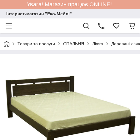
Увага! Магазин працює ONLINE!
Інтернет-магазин "Еко-Меблі"
Товари та послуги
СПАЛЬНЯ
Ліжка
Деревяні ліжк