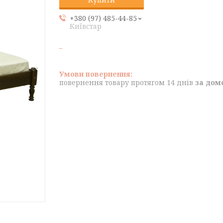
+380 (97) 485-44-85
Київстар
повернення товару протягом 14 днів
за дом