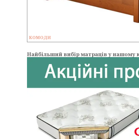
КОМОДИ
Найбільший вибір матраців у нашому к