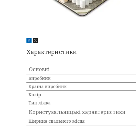
Характеристики
Основні
Виробник
Країна виробник
Колір
Тип ліжка
Користувальницькі характеристики
Ширина спального місця