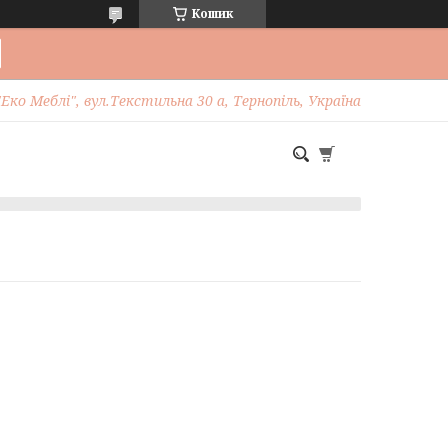
Кошик
Еко Меблі", вул.Текстильна 30 а, Тернопіль, Україна