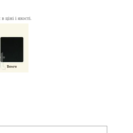
ціні і якості.