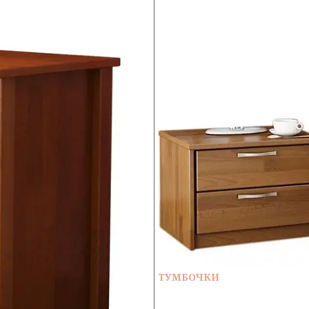
ТУМБОЧКИ