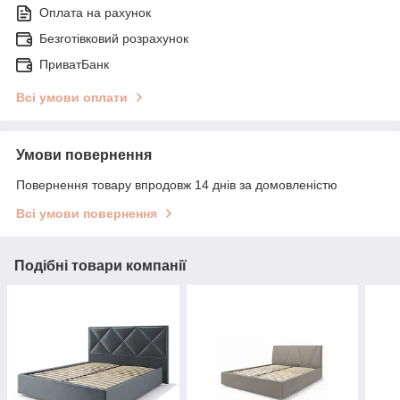
Оплата на рахунок
Безготівковий розрахунок
ПриватБанк
Всі умови оплати
Умови повернення
Повернення товару впродовж 14 днів за домовленістю
Всі умови повернення
Подібні товари компанії