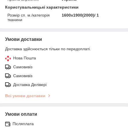
Користувальницькі характеристики
Розмір сп. м./категорія
1600х1900(2000)/ 1
тканини
Умови доставки
Доставка здійснюється тільки по передоплаті.
Нова Пошта
Самовивіз
Самовивіз
Доставка Делівері
Всі умови доставки
Умови оплати
Післяплата