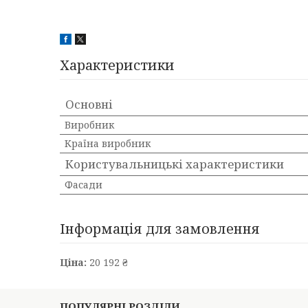
Характеристики
Основні
Виробник
Країна виробник
Користувальницькі характеристики
Фасади
Інформація для замовлення
Ціна:
20 192 ₴
ПОПУЛЯРНІ РОЗДІЛИ