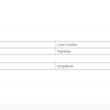
Luxe Studio
Україна
дзеркало