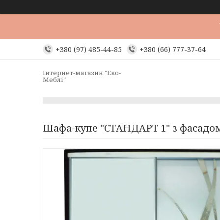
+380 (97) 485-44-85
+380 (66) 777-37-64
Інтернет-магазин "Еко-
Меблі"
Шафа-купе "СТАНДАРТ 1" з фасадом