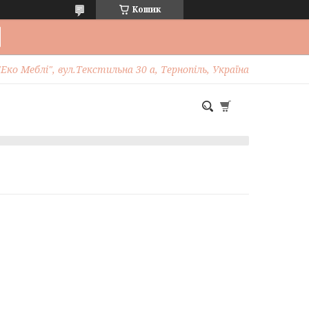
Кошик
Еко Меблі", вул.Текстильна 30 а, Тернопіль, Україна