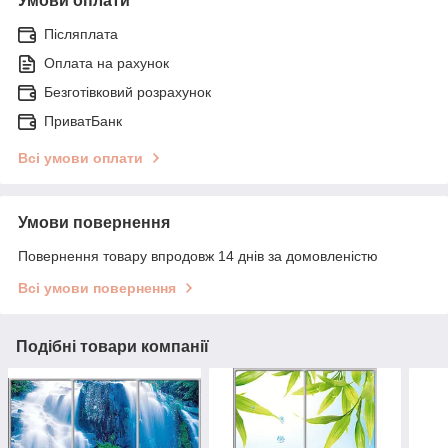
Умови оплати
Післяплата
Оплата на рахунок
Безготівковий розрахунок
ПриватБанк
Всі умови оплати
Умови повернення
Повернення товару впродовж 14 днів за домовленістю
Всі умови повернення
Подібні товари компанії