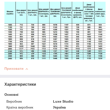
Приховати
Характеристики
Основні
Виробник
Luxe Studio
Країна виробник
Україна