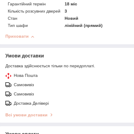
Гарантійний термін
18 міс
Кількість розсувних дверей
3
Стан
Новий
Тип шафи
лінійний (прямий)
Приховати
Умови доставки
Доставка здійснюється тільки по передоплаті.
Нова Пошта
Самовивіз
Самовивіз
Доставка Делівері
Всі умови доставки