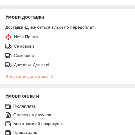
Умови доставки
Доставка здійснюється тільки по передоплаті.
Нова Пошта
Самовивіз
Самовивіз
Доставка Делівері
Всі умови доставки
Умови оплати
Післяплата
Оплата на рахунок
Безготівковий розрахунок
ПриватБанк