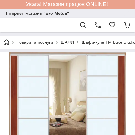
Увага! Магазин працює ONLINE!
Інтернет-магазин "Еко-Меблі"
Товари та послуги
ШАФИ
Шафи-купе TM Luxe Studi