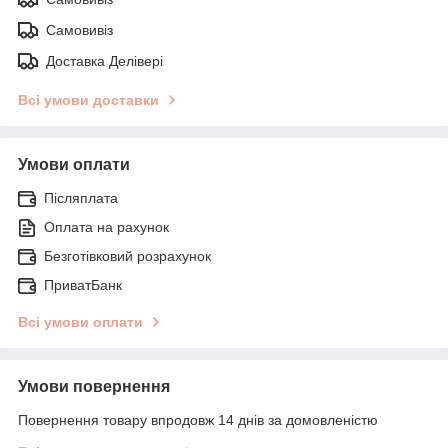
Самовивіз
Доставка Делівері
Всі умови доставки
Умови оплати
Післяплата
Оплата на рахунок
Безготівковий розрахунок
ПриватБанк
Всі умови оплати
Умови повернення
Повернення товару впродовж 14 днів за домовленістю