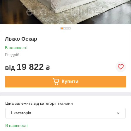
Ліжко Оскар
В наявності
Роздріб
19 822
від
₴
Купити
Ціна залежить від категорії тканини
1 категорія
В наявності