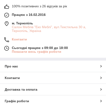
100% позитивних з 26 відгуків за рік
Працює з 16.02.2016
м. Тернопіль
Салон Меблів "Еко Меблі", вул.Текстильна 30 а,
Тернопіль, Україна
Контакти
Сьогодні працює з 09:00 до 18:00
Показати весь графік роботи
Про нас
Контакти
Доставка та оплата
Графік роботи