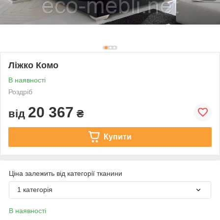
Ліжко Комо
В наявності
Роздріб
20 367
від
₴
Купити
Ціна залежить від категорії тканини
1 категорія
В наявності