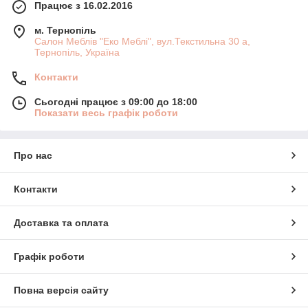
Працює з 16.02.2016
м. Тернопіль
Салон Меблів "Еко Меблі", вул.Текстильна 30 а,
Тернопіль, Україна
Контакти
Сьогодні працює з 09:00 до 18:00
Показати весь графік роботи
Про нас
Контакти
Доставка та оплата
Графік роботи
Повна версія сайту