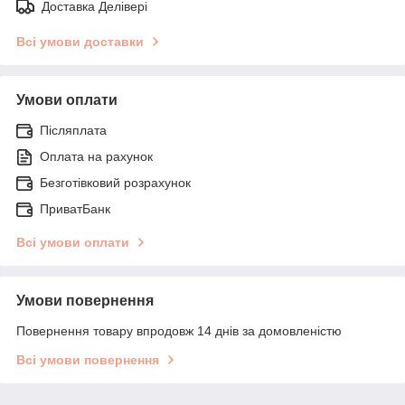
Доставка Делівері
Всі умови доставки
Умови оплати
Післяплата
Оплата на рахунок
Безготівковий розрахунок
ПриватБанк
Всі умови оплати
Умови повернення
Повернення товару впродовж 14 днів за домовленістю
Всі умови повернення