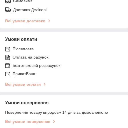
Самовивіз
Доставка Делівері
Всі умови доставки
Умови оплати
Післяплата
Оплата на рахунок
Безготівковий розрахунок
ПриватБанк
Всі умови оплати
Умови повернення
Повернення товару впродовж 14 днів за домовленістю
Всі умови повернення