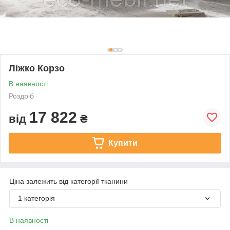
Ліжко Корзо
В наявності
Роздріб
17 822
від
₴
Купити
Ціна залежить від категорії тканини
1 категорія
В наявності