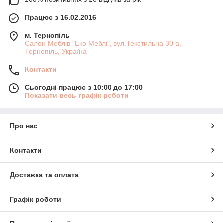
Працює з 16.02.2016
м. Тернопіль
Салон Меблів "Еко Меблі", вул.Текстильна 30 а,
Тернопіль, Україна
Контакти
Сьогодні працює з 10:00 до 17:00
Показати весь графік роботи
Про нас
Контакти
Доставка та оплата
Графік роботи