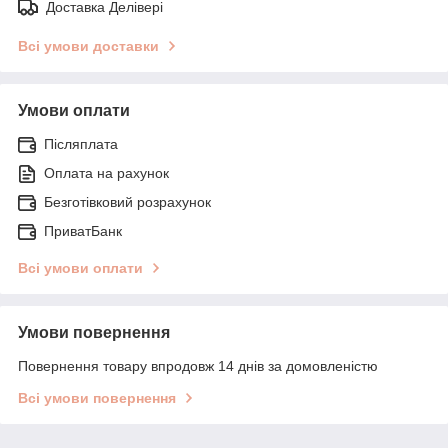
Доставка Делівері
Всі умови доставки
Умови оплати
Післяплата
Оплата на рахунок
Безготівковий розрахунок
ПриватБанк
Всі умови оплати
Умови повернення
Повернення товару впродовж 14 днів за домовленістю
Всі умови повернення