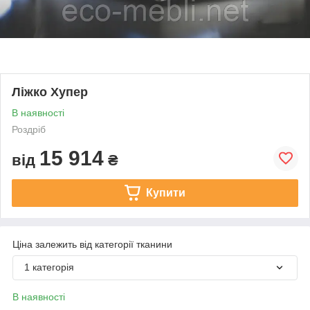
Ліжко Хупер
В наявності
Роздріб
15 914
від
₴
Купити
Ціна залежить від категорії тканини
1 категорія
В наявності