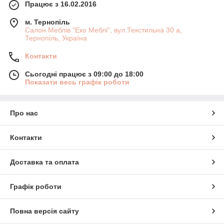
Працює з 16.02.2016
м. Тернопіль
Салон Меблів "Еко Меблі", вул.Текстильна 30 а,
Тернопіль, Україна
Контакти
Сьогодні працює з 09:00 до 18:00
Показати весь графік роботи
Про нас
Контакти
Доставка та оплата
Графік роботи
Повна версія сайту