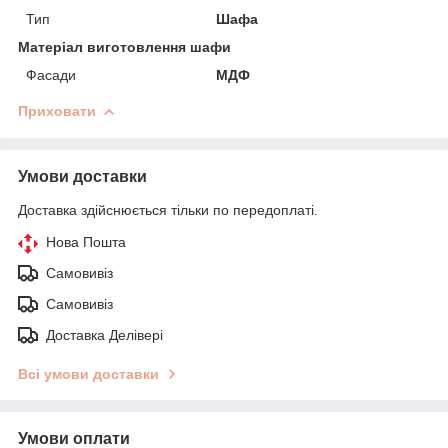
Тип
Шафа
Матеріал виготовлення шафи
Фасади
МДФ
Приховати
Умови доставки
Доставка здійснюється тільки по передоплаті.
Нова Пошта
Самовивіз
Самовивіз
Доставка Делівері
Всі умови доставки
Умови оплати