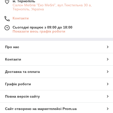
м. Тернопіль
Салон Меблів "Еко Меблі", вул.Текстильна 30 а,
Тернопіль, Україна
Контакти
Сьогодні працює з 09:00 до 18:00
Показати весь графік роботи
Про нас
Контакти
Доставка та оплата
Графік роботи
Повна версія сайту
Сайт створено на маркетплейсі
Prom.ua