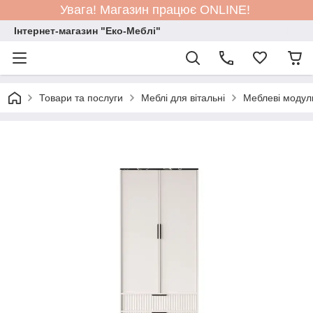
Увага! Магазин працює ONLINE!
Інтернет-магазин "Еко-Меблі"
Товари та послуги
Меблі для вітальні
Меблеві модул