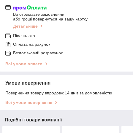
Ви отримаєте замовлення
або гроші повернуться на вашу картку
Детальніше
Післяплата
Оплата на рахунок
Безготівковий розрахунок
Всі умови оплати
Умови повернення
Повернення товару впродовж 14 днів за домовленістю
Всі умови повернення
Подібні товари компанії