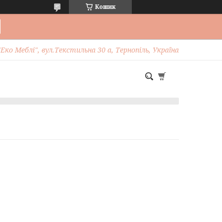
Кошик
Еко Меблі", вул.Текстильна 30 а, Тернопіль, Україна