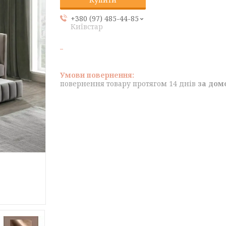
+380 (97) 485-44-85
Київстар
повернення товару протягом 14 днів
за дом