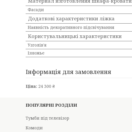
Материал изготовления шкафа-кровати
Фасади
Додаткові характеристики ліжка
Наявність декоративного підсвічування
Користувальницькі характеристики
Узголів'я
Ізножье
Інформація для замовлення
Ціна:
24 300 ₴
ПОПУЛЯРНІ РОЗДІЛИ
Тумби під телевізор
Комоди