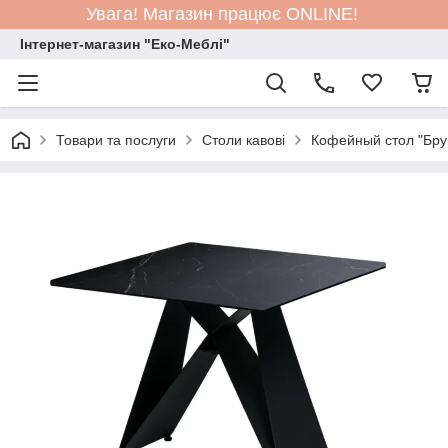
Увага! Магазин працює ONLINE!
Інтернет-магазин "Еко-Меблі"
Товари та послуги
Столи кавові
Кофейный стол "Бру