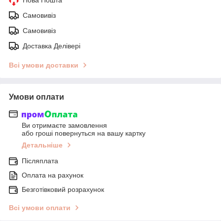
Самовивіз
Самовивіз
Доставка Делівері
Всі умови доставки
Умови оплати
Ви отримаєте замовлення
або гроші повернуться на вашу картку
Детальніше
Післяплата
Оплата на рахунок
Безготівковий розрахунок
Всі умови оплати