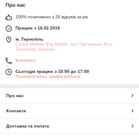
Про нас
100% позитивних з 26 відгуків за рік
Працює з 16.02.2016
м. Тернопіль
Салон Меблів "Еко Меблі", вул.Текстильна 30 а,
Тернопіль, Україна
Контакти
Сьогодні працює з 10:00 до 17:00
Показати весь графік роботи
Про нас
Контакти
Доставка та оплата