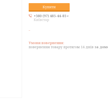
Купити
+380 (97) 485-44-85
Київстар
повернення товару протягом 14 днів
за дом