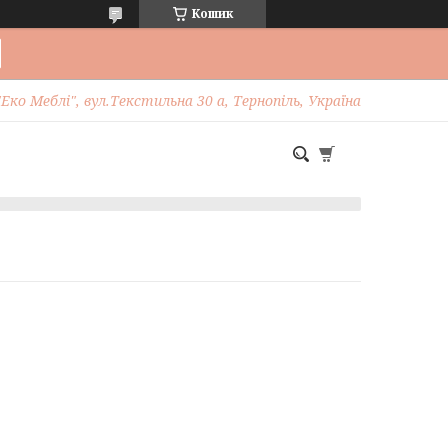
Кошик
Еко Меблі", вул.Текстильна 30 а, Тернопіль, Україна