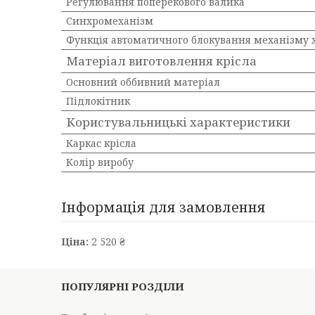
Регулювання поперекового валика
Синхромеханізм
Функція автоматичного блокування механізму 
Матеріал виготовлення крісла
Основний оббивний матеріал
Підлокітник
Користувальницькі характеристики
Каркас крісла
Колір виробу
Інформація для замовлення
Ціна:
2 520 ₴
ПОПУЛЯРНІ РОЗДІЛИ