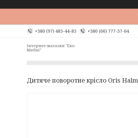
+380 (97) 485-44-85
+380 (66) 777-37-64
Інтернет-магазин "Еко-
Меблі"
Дитяче поворотне крісло Oris Halm