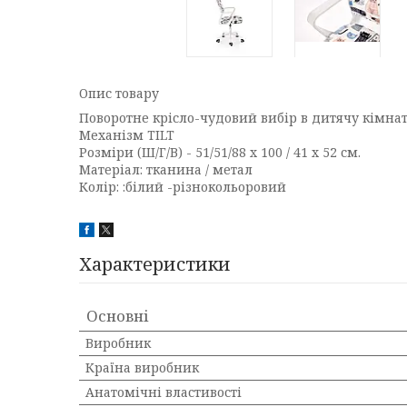
Опис товару
Поворотне крісло-чудовий вибір в дитячу кімнат
Механізм TILT
Розміри (Ш/Г/В) - 51/51/88 x 100 / 41 х 52 см.
Матеріал: тканина / метал
Колір: :білий -різнокольоровий
Характеристики
Основні
Виробник
Країна виробник
Анатомічні властивості