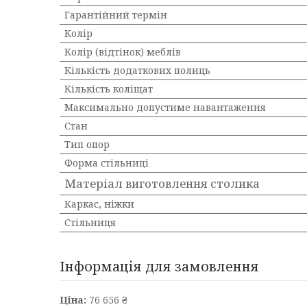
Гарантійний термін
Колір
Колір (відтінок) меблів
Кількість додаткових полиць
Кількість коліщат
Максимально допустиме навантаження
Стан
Тип опор
Форма стільниці
Матеріал виготовлення столика
Каркас, ніжки
Стільниця
Інформація для замовлення
Ціна:
76 656 ₴