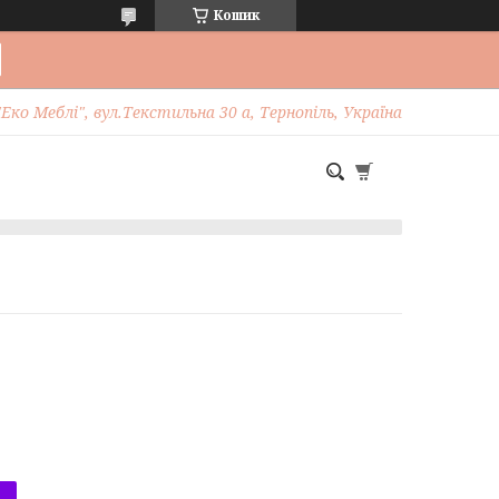
Кошик
Еко Меблі", вул.Текстильна 30 а, Тернопіль, Україна