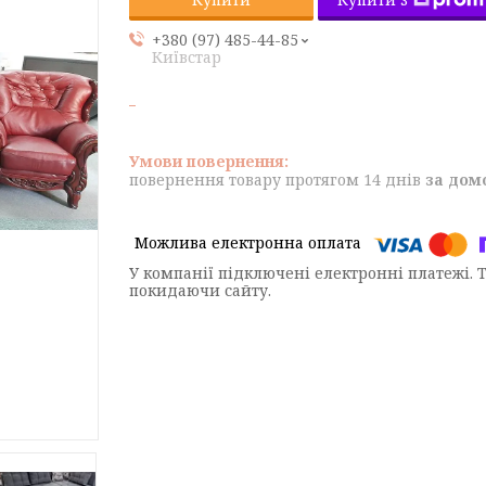
+380 (97) 485-44-85
Київстар
повернення товару протягом 14 днів
за дом
У компанії підключені електронні платежі. 
покидаючи сайту.