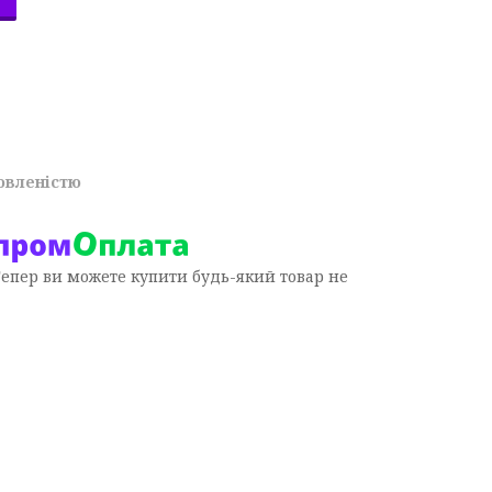
овленістю
Тепер ви можете купити будь-який товар не