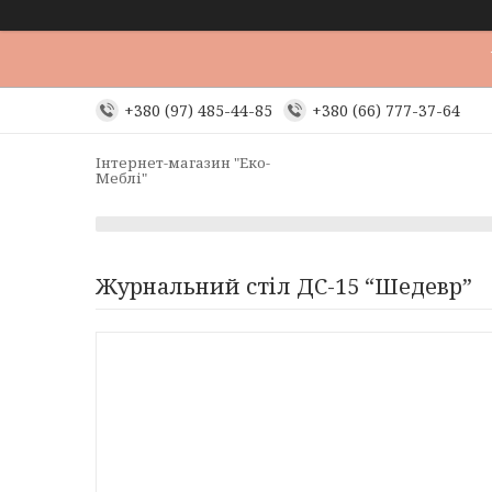
+380 (97) 485-44-85
+380 (66) 777-37-64
Інтернет-магазин "Еко-
Меблі"
Журнальний стіл ДС-15 “Шедевр”