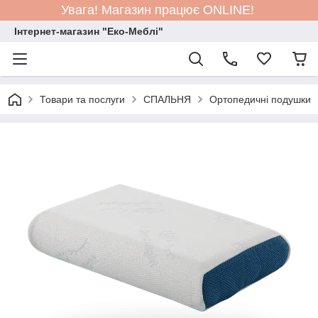
Увага! Магазин працює ONLINE!
Інтернет-магазин "Еко-Меблі"
Товари та послуги
СПАЛЬНЯ
Ортопедичні подушки