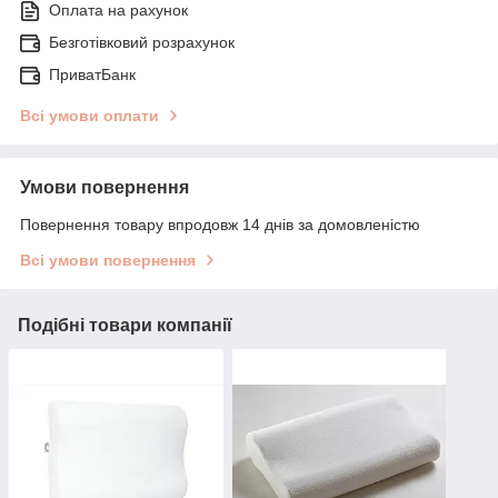
Оплата на рахунок
Безготівковий розрахунок
ПриватБанк
Всі умови оплати
Умови повернення
Повернення товару впродовж 14 днів за домовленістю
Всі умови повернення
Подібні товари компанії