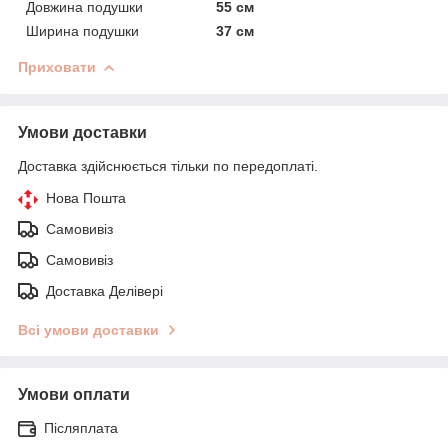
Довжина подушки
55 см
Ширина подушки
37 см
Приховати
Умови доставки
Доставка здійснюється тільки по передоплаті.
Нова Пошта
Самовивіз
Самовивіз
Доставка Делівері
Всі умови доставки
Умови оплати
Післяплата