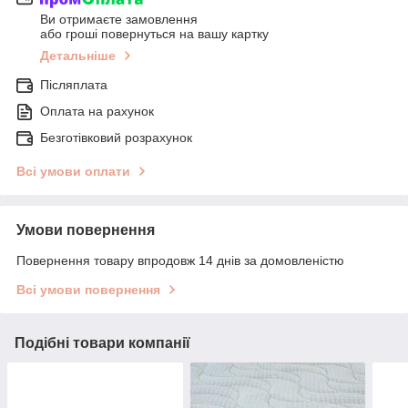
Ви отримаєте замовлення
або гроші повернуться на вашу картку
Детальніше
Післяплата
Оплата на рахунок
Безготівковий розрахунок
Всі умови оплати
Умови повернення
Повернення товару впродовж 14 днів за домовленістю
Всі умови повернення
Подібні товари компанії