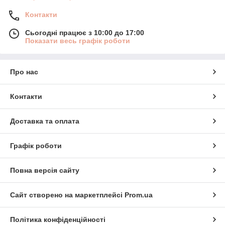
Контакти
Сьогодні працює з 10:00 до 17:00
Показати весь графік роботи
Про нас
Контакти
Доставка та оплата
Графік роботи
Повна версія сайту
Сайт створено на маркетплейсі
Prom.ua
Політика конфіденційності