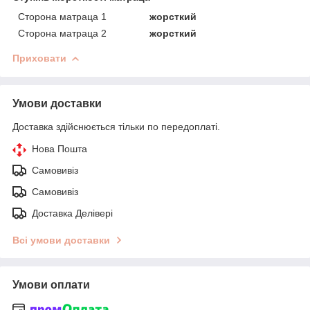
Сторона матраца 1
жорсткий
Сторона матраца 2
жорсткий
Приховати
Умови доставки
Доставка здійснюється тільки по передоплаті.
Нова Пошта
Самовивіз
Самовивіз
Доставка Делівері
Всі умови доставки
Умови оплати