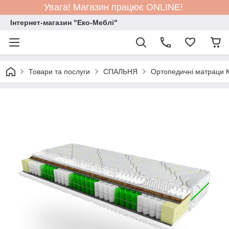
Увага! Магазин працює ONLINE!
Інтернет-магазин "Еко-Меблі"
Товари та послуги
СПАЛЬНЯ
Ортопедичні матраци К