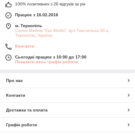
100% позитивних з 26 відгуків за рік
Працює з 16.02.2016
м. Тернопіль
Салон Меблів "Еко Меблі", вул.Текстильна 30 а,
Тернопіль, Україна
Контакти
Сьогодні працює з 10:00 до 17:00
Показати весь графік роботи
Про нас
Контакти
Доставка та оплата
Графік роботи