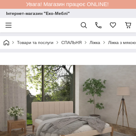
Увага! Магазин працює ONLINE!
Інтернет-магазин "Еко-Меблі"
Товари та послуги
СПАЛЬНЯ
Ліжка
Ліжка з мяко