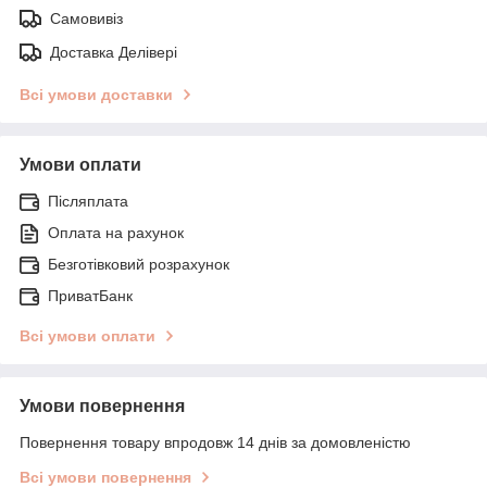
Самовивіз
Доставка Делівері
Всі умови доставки
Умови оплати
Післяплата
Оплата на рахунок
Безготівковий розрахунок
ПриватБанк
Всі умови оплати
Умови повернення
Повернення товару впродовж 14 днів за домовленістю
Всі умови повернення