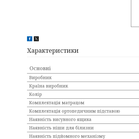
Характеристики
Основні
Виробник
Країна виробник
Колір
Комплектація матрацом
Комплектація ортопедичним підставою
Наявність висувного ящика
Наявність ніши для білизни
Наявність підйомного механізму