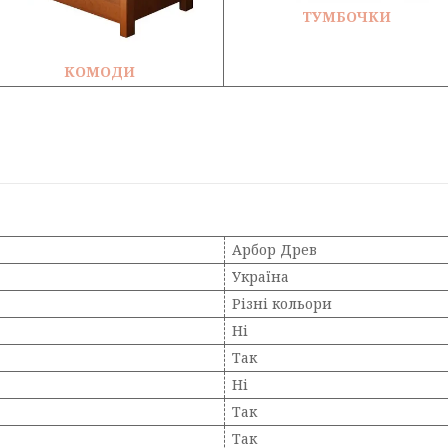
ТУМБОЧКИ
КОМОДИ
Арбор Древ
Україна
Різні кольори
Ні
Так
Ні
Так
Так