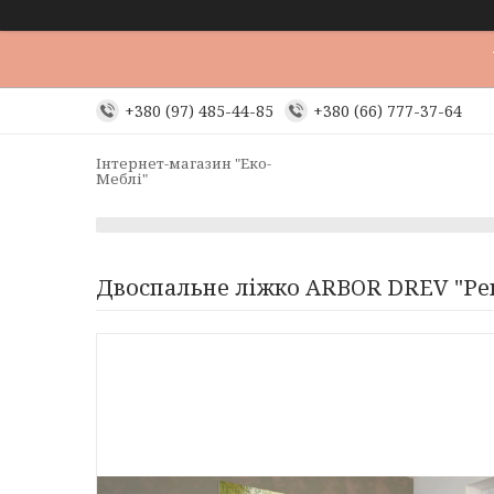
+380 (97) 485-44-85
+380 (66) 777-37-64
Інтернет-магазин "Еко-
Меблі"
Двоспальне ліжко ARBOR DREV "Ре