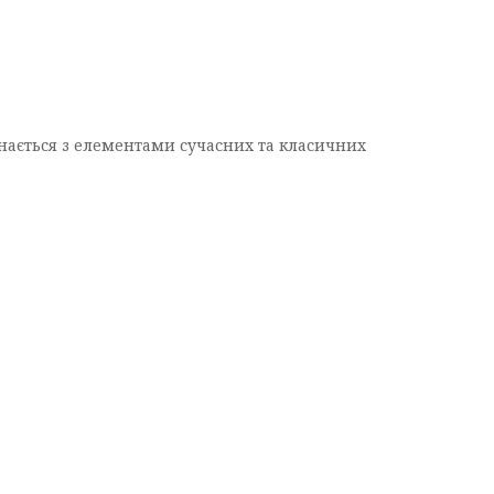
днається з елементами сучасних та класичних