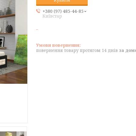
+380 (97) 485-44-85
Київстар
повернення товару протягом 14 днів
за дом