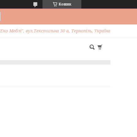
Кошик
Еко Меблі", вул.Текстильна 30 а, Тернопіль, Україна