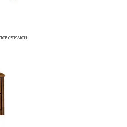
УМБОЧКАМИ: