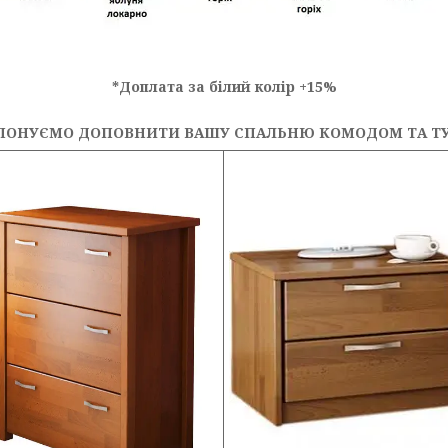
*Доплата за білий колір +15%
ПОНУЄМО ДОПОВНИТИ ВАШУ СПАЛЬНЮ КОМОДОМ ТА Т