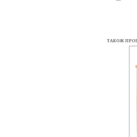
ТАКОЖ ПРО