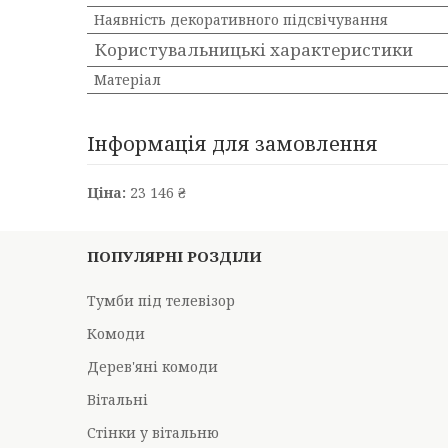
Наявність декоративного підсвічування
Користувальницькі характеристики
Матеріал
Інформація для замовлення
Ціна:
23 146 ₴
ПОПУЛЯРНІ РОЗДІЛИ
Тумби під телевізор
Комоди
Дерев'яні комоди
Вітальні
Стінки у вітальню