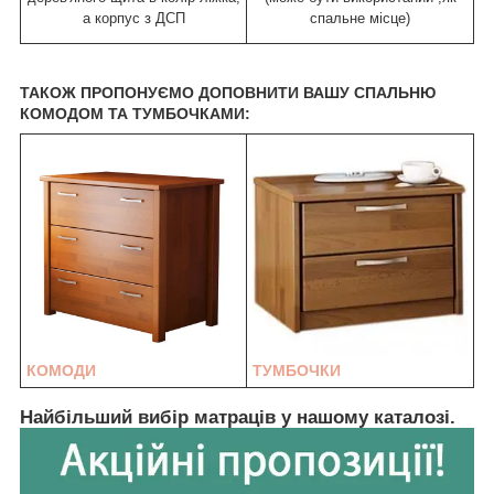
а корпус з ДСП
спальне місце)
ТАКОЖ ПРОПОНУЄМО ДОПОВНИТИ ВАШУ СПАЛЬНЮ
КОМОДОМ ТА ТУМБОЧКАМИ:
КОМОДИ
ТУМБОЧКИ
Найбільший вибір матраців у нашому каталозі.