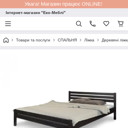
Увага! Магазин працює ONLINE!
Інтернет-магазин "Еко-Меблі"
Товари та послуги
СПАЛЬНЯ
Ліжка
Деревяні ліжк