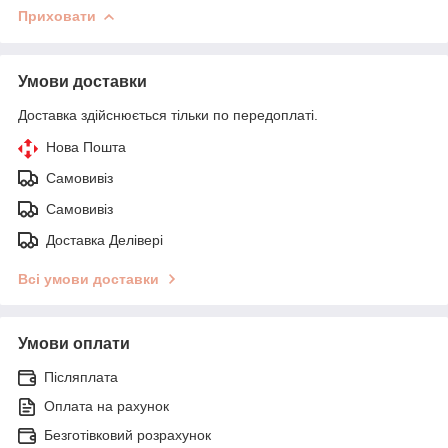
Приховати
Умови доставки
Доставка здійснюється тільки по передоплаті.
Нова Пошта
Самовивіз
Самовивіз
Доставка Делівері
Всі умови доставки
Умови оплати
Післяплата
Оплата на рахунок
Безготівковий розрахунок