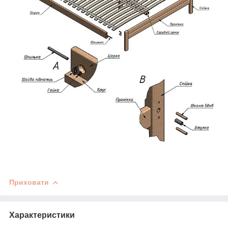
Приховати
Характеристики