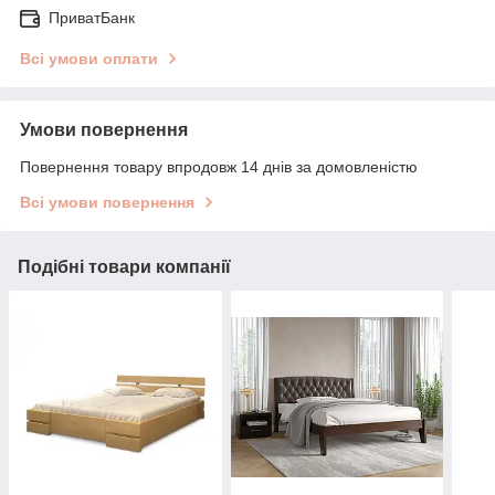
ПриватБанк
Всі умови оплати
Умови повернення
Повернення товару впродовж 14 днів за домовленістю
Всі умови повернення
Подібні товари компанії