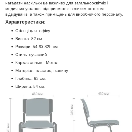
нагадати наскільки це важливо для загальноосвітніх і
медичних установ, підприємств з великим потоком
відвідувачів, а також приміщень для виробничого персоналу.
Характеристики:
Стільці для: офісу
Висота: 82 см.
Розміри: 54
63
82h см
Стиль: сучасний
Каркас стільця: Метал
Матеріал: пластик, тканину
Глибина: 63 см.
Ширина: 54 см.