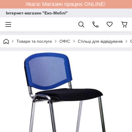
Увага! Магазин працює ONLINE!
Інтернет-магазин "Еко-Меблі"
Товари та послуги
ОФІС
Стільці для відвідувачів