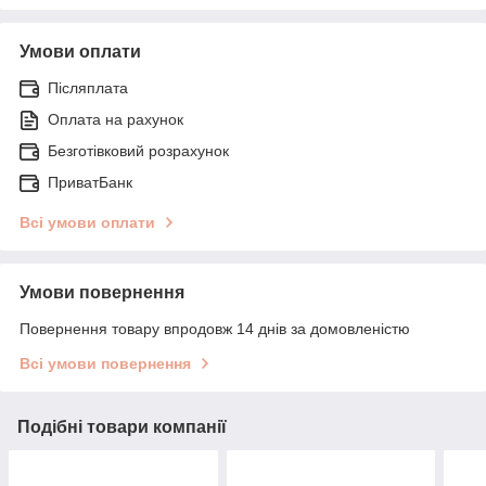
Умови оплати
Післяплата
Оплата на рахунок
Безготівковий розрахунок
ПриватБанк
Всі умови оплати
Умови повернення
Повернення товару впродовж 14 днів за домовленістю
Всі умови повернення
Подібні товари компанії