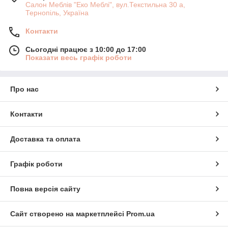
Салон Меблів "Еко Меблі", вул.Текстильна 30 а,
Тернопіль, Україна
Контакти
Сьогодні працює з 10:00 до 17:00
Показати весь графік роботи
Про нас
Контакти
Доставка та оплата
Графік роботи
Повна версія сайту
Сайт створено на маркетплейсі
Prom.ua