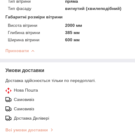
Тип вітрини
пряма
Тип фасаду
вигнутий (хвилеподібний)
Габаритні розміри вітрини
Висота вітрини
2000 мм
Глибина вітрини
385 мм
Ширина вітрини
600 мм
Приховати
Умови доставки
Доставка здійснюється тільки по передоплаті.
Нова Пошта
Самовивіз
Самовивіз
Доставка Делівері
Всі умови доставки