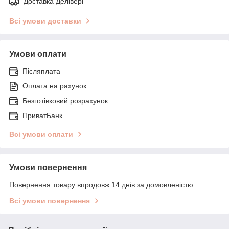
Доставка Делівері
Всі умови доставки
Умови оплати
Післяплата
Оплата на рахунок
Безготівковий розрахунок
ПриватБанк
Всі умови оплати
Умови повернення
Повернення товару впродовж 14 днів за домовленістю
Всі умови повернення