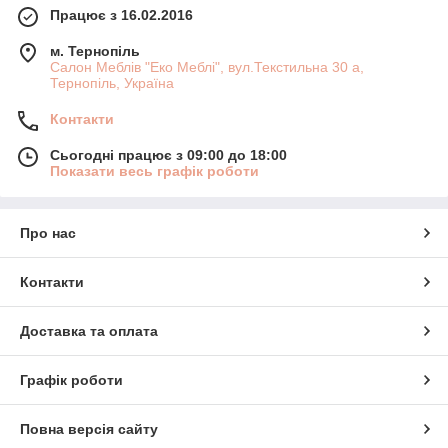
Працює з 16.02.2016
м. Тернопіль
Салон Меблів "Еко Меблі", вул.Текстильна 30 а,
Тернопіль, Україна
Контакти
Сьогодні працює з 09:00 до 18:00
Показати весь графік роботи
Про нас
Контакти
Доставка та оплата
Графік роботи
Повна версія сайту