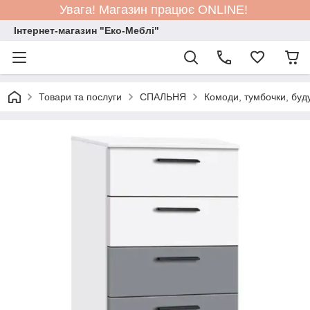
Увага! Магазин працює ONLINE!
Інтернет-магазин "Еко-Меблі"
Товари та послуги
СПАЛЬНЯ
Комоди, тумбочки, буд