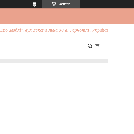
Кошик
Еко Меблі", вул.Текстильна 30 а, Тернопіль, Україна