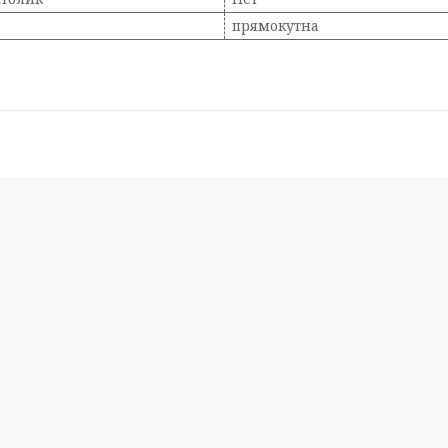
прямокутна