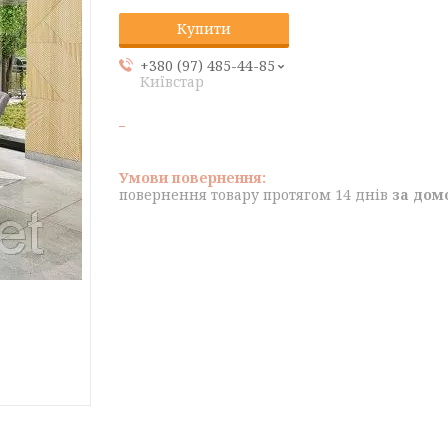
Купити
+380 (97) 485-44-85
Київстар
повернення товару протягом 14 днів
за дом