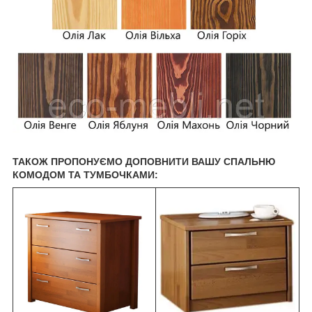
ТАКОЖ ПРОПОНУЄМО ДОПОВНИТИ ВАШУ СПАЛЬНЮ
КОМОДОМ ТА ТУМБОЧКАМИ: