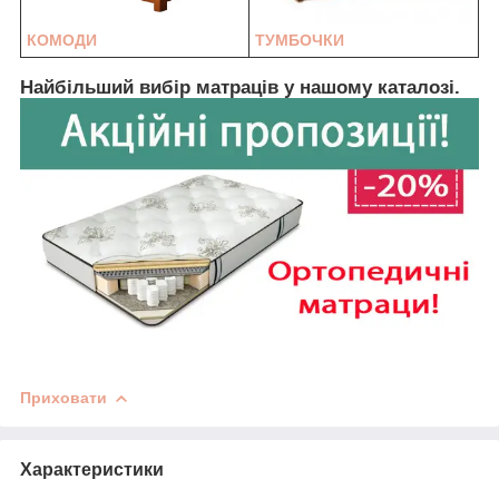
КОМОДИ
ТУМБОЧКИ
Найбільший вибір матраців у нашому каталозі.
Приховати
Характеристики