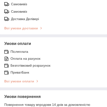
Самовивіз
Самовивіз
Доставка Делівері
Всі умови доставки
Умови оплати
Післяплата
Оплата на рахунок
Безготівковий розрахунок
ПриватБанк
Всі умови оплати
Умови повернення
Повернення товару впродовж 14 днів за домовленістю