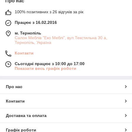
Про нас
100% позитивних з 26 відгуків за рік
Працює з 16.02.2016
м. Тернопіль
Салон Меблів "Еко Меблі", вул.Текстильна 30 а,
Тернопіль, Україна
Контакти
Сьогодні працює з 10:00 до 17:00
Показати весь графік роботи
Про нас
Контакти
Доставка та оплата
Графік роботи