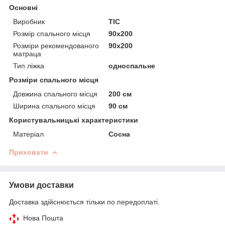
Основні
Виробник
ТІС
Розмір спального місця
90х200
Розміри рекомендованого
90х200
матраца
Тип ліжка
односпальне
Розміри спального місця
Довжина спального місця
200 см
Ширина спального місця
90 см
Користувальницькі характеристики
Матеріал
Сосна
Приховати
Умови доставки
Доставка здійснюється тільки по передоплаті.
Нова Пошта