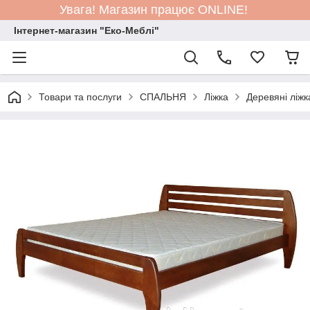
Увага! Магазин працює ONLINE!
Інтернет-магазин "Еко-Меблі"
Товари та послуги
СПАЛЬНЯ
Ліжка
Деревяні ліжк