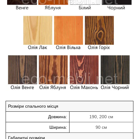
Розміри спального місця
Довжина:
190, 200 см
Ширина:
90 см
Габаритні розміри