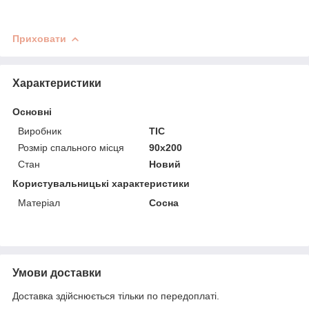
Приховати
Характеристики
Основні
Виробник
ТІС
Розмір спального місця
90х200
Стан
Новий
Користувальницькі характеристики
Матеріал
Сосна
Умови доставки
Доставка здійснюється тільки по передоплаті.