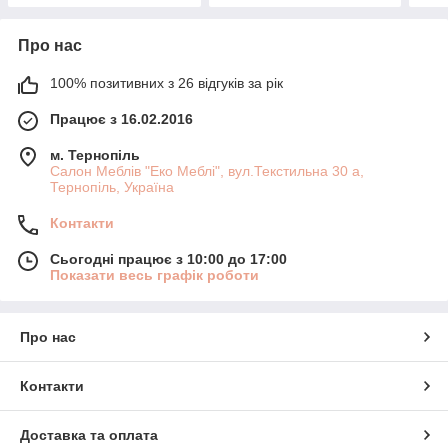
Про нас
100% позитивних з 26 відгуків за рік
Працює з 16.02.2016
м. Тернопіль
Салон Меблів "Еко Меблі", вул.Текстильна 30 а,
Тернопіль, Україна
Контакти
Сьогодні працює з 10:00 до 17:00
Показати весь графік роботи
Про нас
Контакти
Доставка та оплата