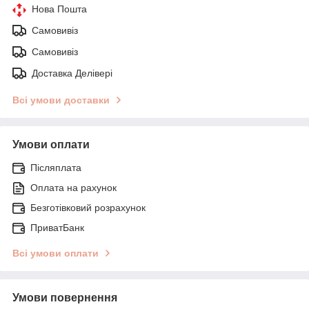
Нова Пошта
Самовивіз
Самовивіз
Доставка Делівері
Всі умови доставки
Умови оплати
Післяплата
Оплата на рахунок
Безготівковий розрахунок
ПриватБанк
Всі умови оплати
Умови повернення