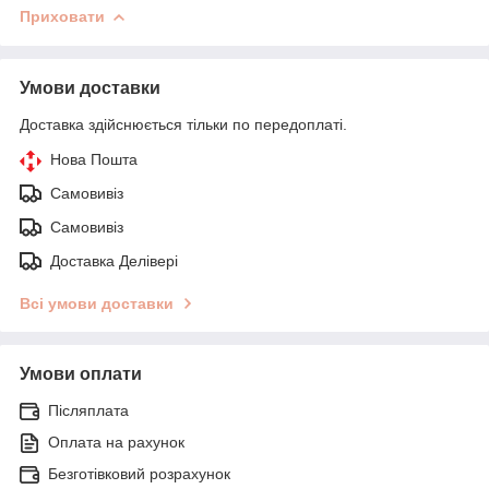
Приховати
Умови доставки
Доставка здійснюється тільки по передоплаті.
Нова Пошта
Самовивіз
Самовивіз
Доставка Делівері
Всі умови доставки
Умови оплати
Післяплата
Оплата на рахунок
Безготівковий розрахунок