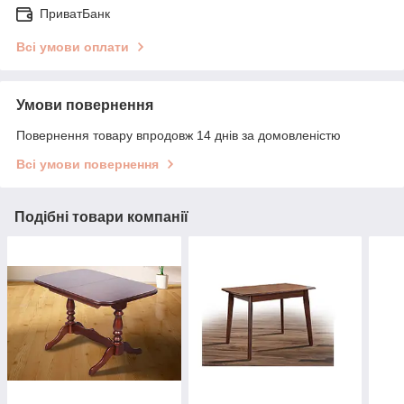
ПриватБанк
Всі умови оплати
Умови повернення
Повернення товару впродовж 14 днів за домовленістю
Всі умови повернення
Подібні товари компанії