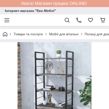
Увага! Магазин працює ONLINE!
Інтернет-магазин "Еко-Меблі"
Товари та послуги
Меблі для вітальні
Полиці для дом