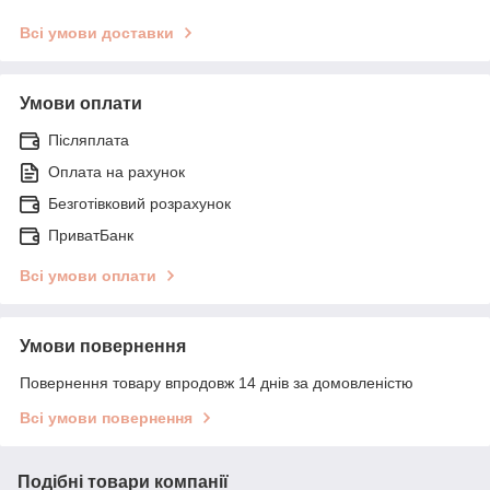
Всі умови доставки
Умови оплати
Післяплата
Оплата на рахунок
Безготівковий розрахунок
ПриватБанк
Всі умови оплати
Умови повернення
Повернення товару впродовж 14 днів за домовленістю
Всі умови повернення
Подібні товари компанії