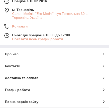
Працює з 16.02.2016
м. Тернопіль
Салон Меблів "Еко Меблі", вул.Текстильна 30 а,
Тернопіль, Україна
Контакти
Сьогодні працює з 10:00 до 17:00
Показати весь графік роботи
Про нас
Контакти
Доставка та оплата
Графік роботи
Повна версія сайту