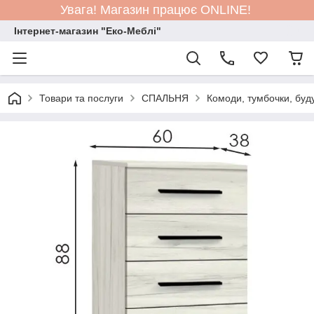
Увага! Магазин працює ONLINE!
Інтернет-магазин "Еко-Меблі"
Товари та послуги
СПАЛЬНЯ
Комоди, тумбочки, буд