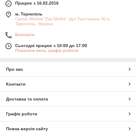
Працює з 16.02.2016
м. Тернопіль
Салон Меблів "Еко Меблі", вул.Текстильна 30 а,
Тернопіль, Україна
Контакти
Сьогодні працює з 10:00 до 17:00
Показати весь графік роботи
Про нас
Контакти
Доставка та оплата
Графік роботи
Повна версія сайту