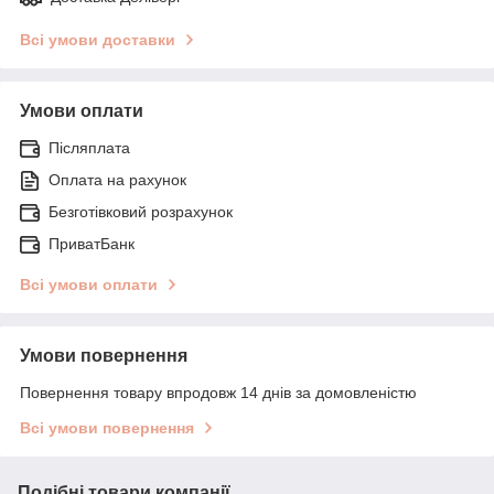
Всі умови доставки
Умови оплати
Післяплата
Оплата на рахунок
Безготівковий розрахунок
ПриватБанк
Всі умови оплати
Умови повернення
Повернення товару впродовж 14 днів за домовленістю
Всі умови повернення
Подібні товари компанії