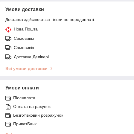
Умови доставки
Доставка здійснюється тільки по передоплаті.
Нова Пошта
Самовивіз
Самовивіз
Доставка Делівері
Всі умови доставки
Умови оплати
Післяплата
Оплата на рахунок
Безготівковий розрахунок
ПриватБанк