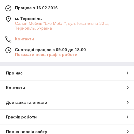
Працює з 16.02.2016
м. Тернопіль
Салон Меблів "Еко Меблі", вул.Текстильна 30 а,
Тернопіль, Україна
Контакти
Сьогодні працює з 09:00 до 18:00
Показати весь графік роботи
Про нас
Контакти
Доставка та оплата
Графік роботи
Повна версія сайту