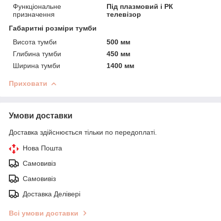
Функціональне
Під плазмовий і РК
призначення
телевізор
Габаритні розміри тумби
Висота тумби
500 мм
Глибина тумби
450 мм
Ширина тумби
1400 мм
Приховати
Умови доставки
Доставка здійснюється тільки по передоплаті.
Нова Пошта
Самовивіз
Самовивіз
Доставка Делівері
Всі умови доставки