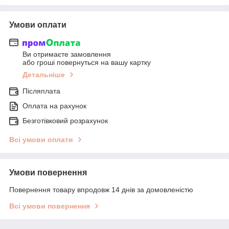
Умови оплати
Ви отримаєте замовлення
або гроші повернуться на вашу картку
Детальніше
Післяплата
Оплата на рахунок
Безготівковий розрахунок
Всі умови оплати
Умови повернення
Повернення товару впродовж 14 днів за домовленістю
Всі умови повернення