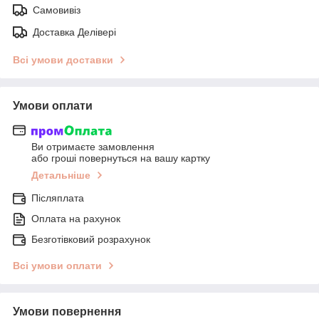
Самовивіз
Доставка Делівері
Всі умови доставки
Умови оплати
Ви отримаєте замовлення
або гроші повернуться на вашу картку
Детальніше
Післяплата
Оплата на рахунок
Безготівковий розрахунок
Всі умови оплати
Умови повернення