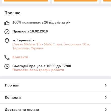
Про нас
100% позитивних з 26 відгуків за рік
Працює з 16.02.2016
м. Тернопіль
Салон Меблів "Еко Меблі", вул.Текстильна 30 а,
Тернопіль, Україна
Контакти
Сьогодні працює з 10:00 до 17:00
Показати весь графік роботи
Про нас
Контакти
Доставка та оплата