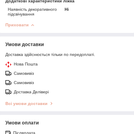
Додаткові характеристики ліжка
Наявність декоративного
Ні
підсвічування
Приховати
Умови доставки
Доставка здійснюється тільки по передоплаті.
Нова Пошта
Самовивіз
Самовивіз
Доставка Делівері
Всі умови доставки
Умови оплати
Післяплата