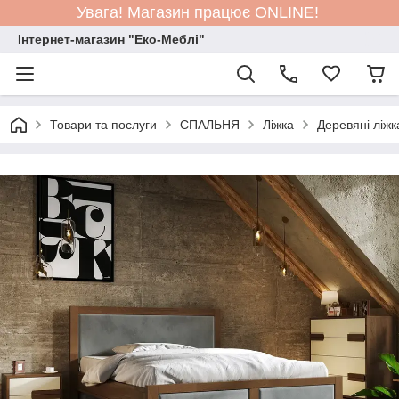
Увага! Магазин працює ONLINE!
Інтернет-магазин "Еко-Меблі"
Товари та послуги
СПАЛЬНЯ
Ліжка
Деревяні ліжк