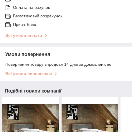
Оплата на рахунок
Безготівковий розрахунок
ПриватБанк
Всі умови оплати
Умови повернення
Повернення товару впродовж 14 днів за домовленістю
Всі умови повернення
Подібні товари компанії