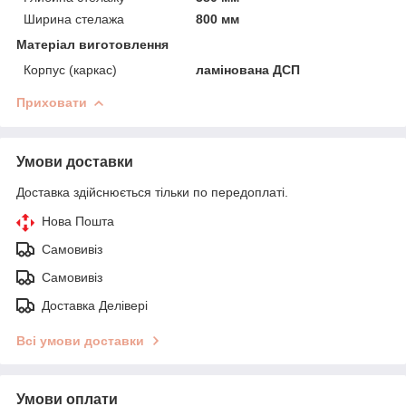
Ширина стелажа
800 мм
Матеріал виготовлення
Корпус (каркас)
ламінована ДСП
Приховати
Умови доставки
Доставка здійснюється тільки по передоплаті.
Нова Пошта
Самовивіз
Самовивіз
Доставка Делівері
Всі умови доставки
Умови оплати