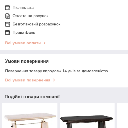
Післяплата
Оплата на рахунок
Безготівковий розрахунок
ПриватБанк
Всі умови оплати
Умови повернення
Повернення товару впродовж 14 днів за домовленістю
Всі умови повернення
Подібні товари компанії