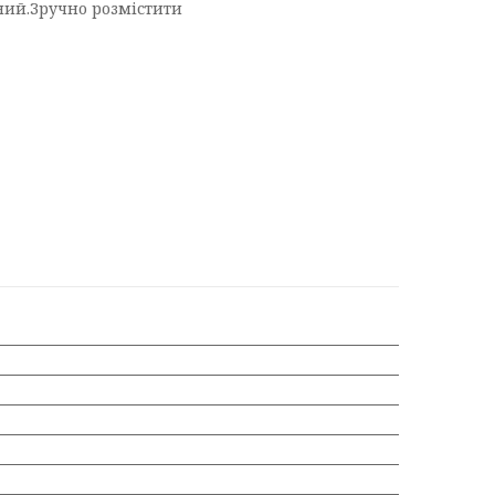
ний.Зручно розмістити