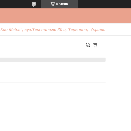
Кошик
Еко Меблі", вул.Текстильна 30 а, Тернопіль, Україна