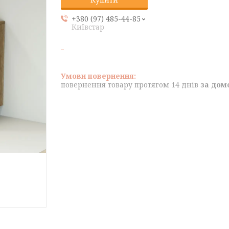
+380 (97) 485-44-85
Київстар
повернення товару протягом 14 днів
за дом