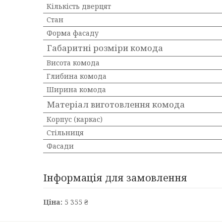
Кількість дверцят
Стан
Форма фасаду
Габаритні розміри комода
Висота комода
Глибина комода
Ширина комода
Матеріал виготовлення комода
Корпус (каркас)
Стільниця
Фасади
Інформація для замовлення
Ціна:
5 355 ₴