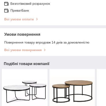
Безготівковий розрахунок
ПриватБанк
Всі умови оплати
Умови повернення
Повернення товару впродовж 14 днів за домовленістю
Всі умови повернення
Подібні товари компанії