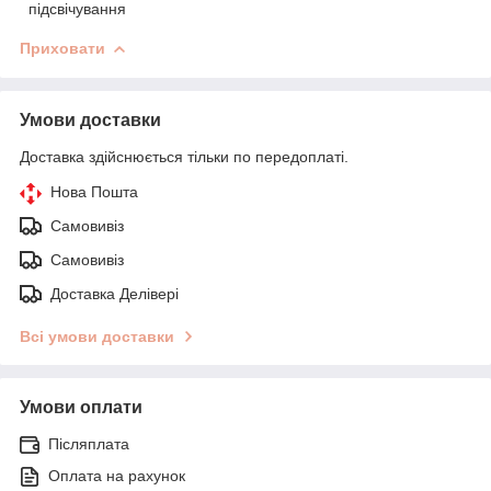
підсвічування
Приховати
Умови доставки
Доставка здійснюється тільки по передоплаті.
Нова Пошта
Самовивіз
Самовивіз
Доставка Делівері
Всі умови доставки
Умови оплати
Післяплата
Оплата на рахунок