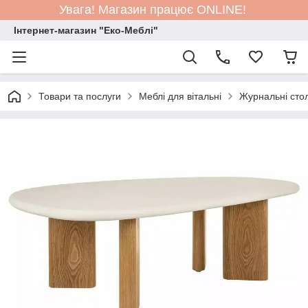
Увага! Магазин працює ONLINE!
Інтернет-магазин "Еко-Меблі"
Товари та послуги
Меблі для вітальні
Журнальні сто