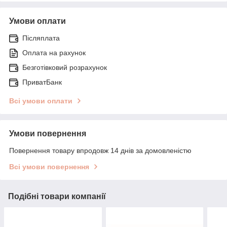
Умови оплати
Післяплата
Оплата на рахунок
Безготівковий розрахунок
ПриватБанк
Всі умови оплати
Умови повернення
Повернення товару впродовж 14 днів за домовленістю
Всі умови повернення
Подібні товари компанії