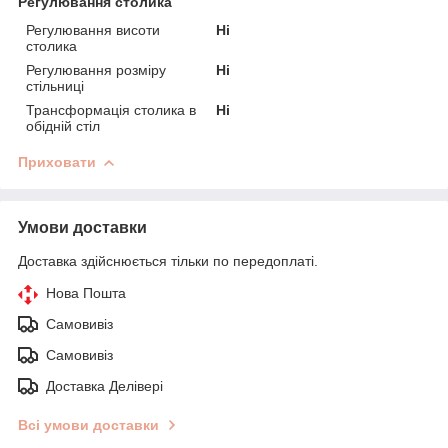
Регулювання столика
Регулювання висоти
Ні
столика
Регулювання розміру
Ні
стільниці
Трансформація столика в
Ні
обідній стіл
Приховати
Умови доставки
Доставка здійснюється тільки по передоплаті.
Нова Пошта
Самовивіз
Самовивіз
Доставка Делівері
Всі умови доставки