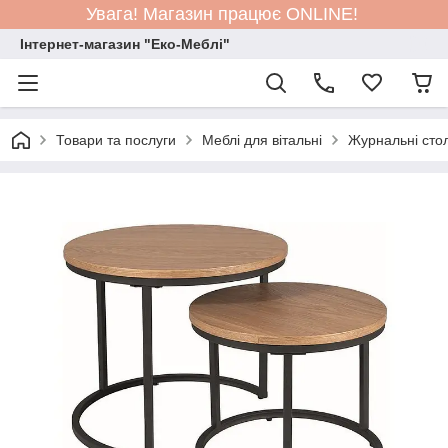
Увага! Магазин працює ONLINE!
Інтернет-магазин "Еко-Меблі"
Товари та послуги
Меблі для вітальні
Журнальні сто