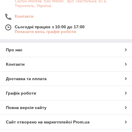
Салон Меблів "Еко Меблі", вул.Текстильна 30 а,
Тернопіль, Україна
Контакти
Сьогодні працює з 10:00 до 17:00
Показати весь графік роботи
Про нас
Контакти
Доставка та оплата
Графік роботи
Повна версія сайту
Сайт створено на маркетплейсі
Prom.ua