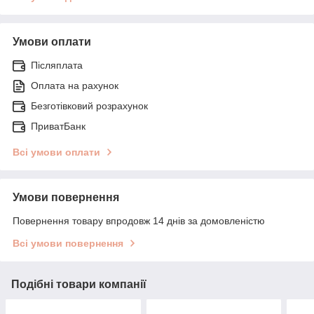
Умови оплати
Післяплата
Оплата на рахунок
Безготівковий розрахунок
ПриватБанк
Всі умови оплати
Умови повернення
Повернення товару впродовж 14 днів за домовленістю
Всі умови повернення
Подібні товари компанії