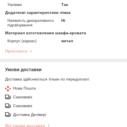
Узніжжя
Так
Додаткові характеристики ліжка
Наявність декоративного
Ні
підсвічування
Материал изготовления шкафа-кровати
Корпус (каркас)
метал
Приховати
Умови доставки
Доставка здійснюється тільки по передоплаті.
Нова Пошта
Самовивіз
Самовивіз
Доставка Делівері
Всі умови доставки