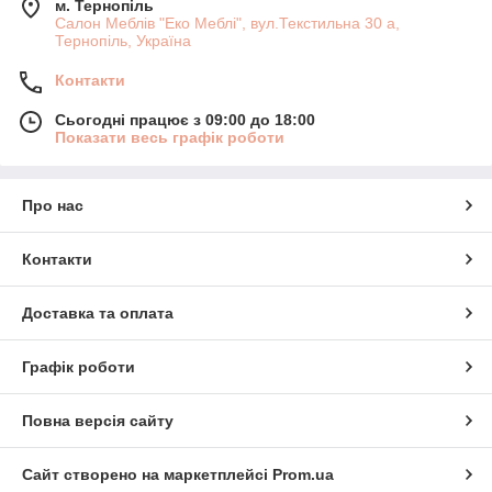
м. Тернопіль
Салон Меблів "Еко Меблі", вул.Текстильна 30 а,
Тернопіль, Україна
Контакти
Сьогодні працює з 09:00 до 18:00
Показати весь графік роботи
Про нас
Контакти
Доставка та оплата
Графік роботи
Повна версія сайту
Сайт створено на маркетплейсі
Prom.ua