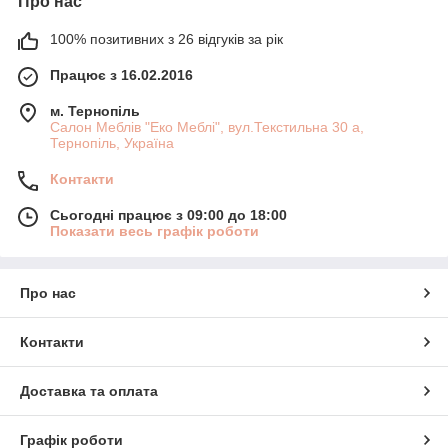
Про нас
100% позитивних з 26 відгуків за рік
Працює з 16.02.2016
м. Тернопіль
Салон Меблів "Еко Меблі", вул.Текстильна 30 а,
Тернопіль, Україна
Контакти
Сьогодні працює з 09:00 до 18:00
Показати весь графік роботи
Про нас
Контакти
Доставка та оплата
Графік роботи