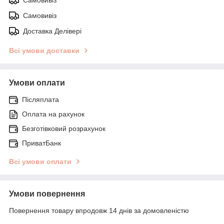
Самовивіз
Доставка Делівері
Всі умови доставки
Умови оплати
Післяплата
Оплата на рахунок
Безготівковий розрахунок
ПриватБанк
Всі умови оплати
Умови повернення
Повернення товару впродовж 14 днів за домовленістю