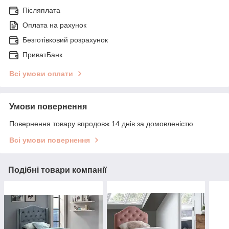
Післяплата
Оплата на рахунок
Безготівковий розрахунок
ПриватБанк
Всі умови оплати
Умови повернення
Повернення товару впродовж 14 днів за домовленістю
Всі умови повернення
Подібні товари компанії