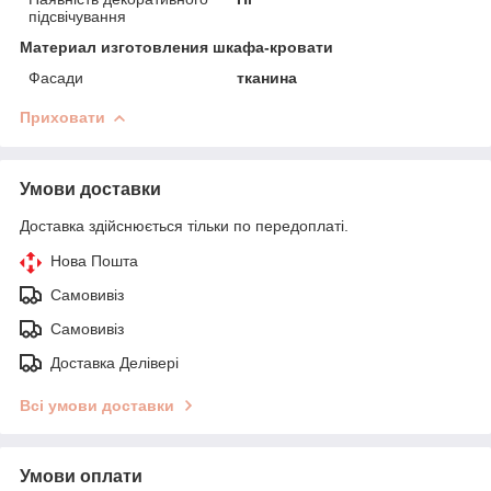
підсвічування
Материал изготовления шкафа-кровати
Фасади
тканина
Приховати
Умови доставки
Доставка здійснюється тільки по передоплаті.
Нова Пошта
Самовивіз
Самовивіз
Доставка Делівері
Всі умови доставки
Умови оплати