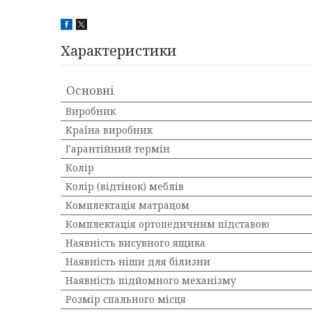
Характеристики
Основні
Виробник
Країна виробник
Гарантійний термін
Колір
Колір (відтінок) меблів
Комплектація матрацом
Комплектація ортопедичним підставою
Наявність висувного ящика
Наявність ніши для білизни
Наявність підйомного механізму
Розмір спального місця