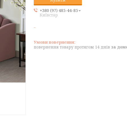
+380 (97) 485-44-85
Київстар
повернення товару протягом 14 днів
за дом