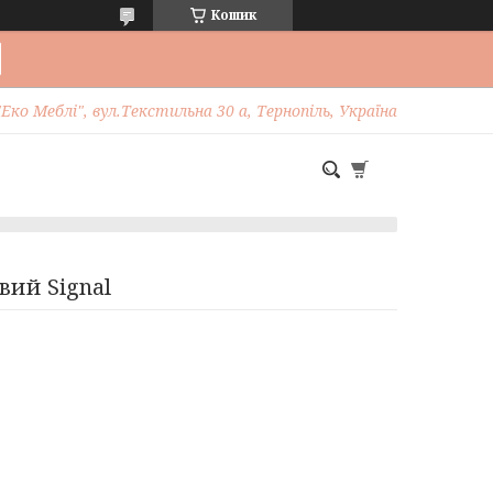
Кошик
Еко Меблі", вул.Текстильна 30 а, Тернопіль, Україна
вий Signal