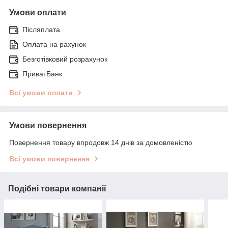
Умови оплати
Післяплата
Оплата на рахунок
Безготівковий розрахунок
ПриватБанк
Всі умови оплати
Умови повернення
Повернення товару впродовж 14 днів за домовленістю
Всі умови повернення
Подібні товари компанії