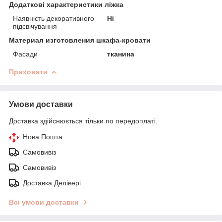
Додаткові характеристики ліжка
Наявність декоративного
Ні
підсвічування
Материал изготовления шкафа-кровати
Фасади
тканина
Приховати
Умови доставки
Доставка здійснюється тільки по передоплаті.
Нова Пошта
Самовивіз
Самовивіз
Доставка Делівері
Всі умови доставки