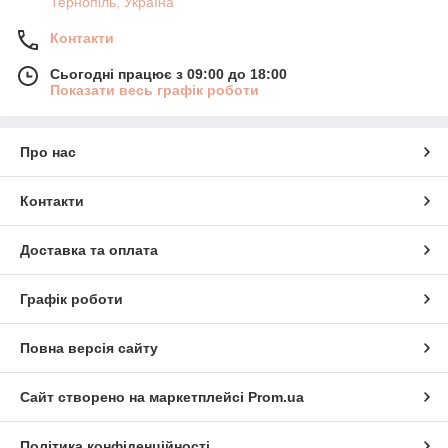
Тернопіль, Україна
Контакти
Сьогодні працює з 09:00 до 18:00
Показати весь графік роботи
Про нас
Контакти
Доставка та оплата
Графік роботи
Повна версія сайту
Сайт створено на маркетплейсі
Prom.ua
Політика конфіденційності