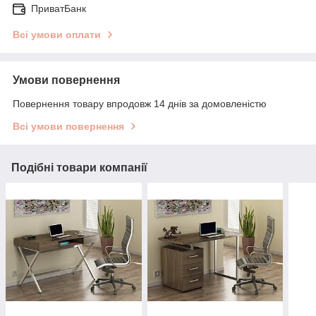
ПриватБанк
Всі умови оплати
Умови повернення
Повернення товару впродовж 14 днів за домовленістю
Всі умови повернення
Подібні товари компанії