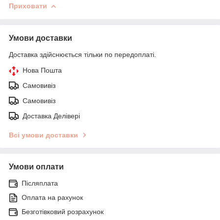
Приховати
Умови доставки
Доставка здійснюється тільки по передоплаті.
Нова Пошта
Самовивіз
Самовивіз
Доставка Делівері
Всі умови доставки
Умови оплати
Післяплата
Оплата на рахунок
Безготівковий розрахунок