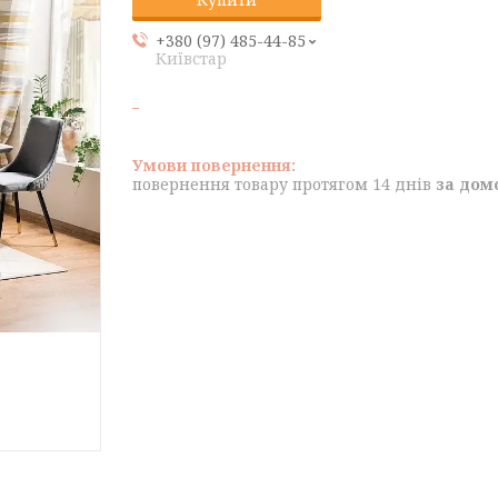
+380 (97) 485-44-85
Київстар
повернення товару протягом 14 днів
за дом